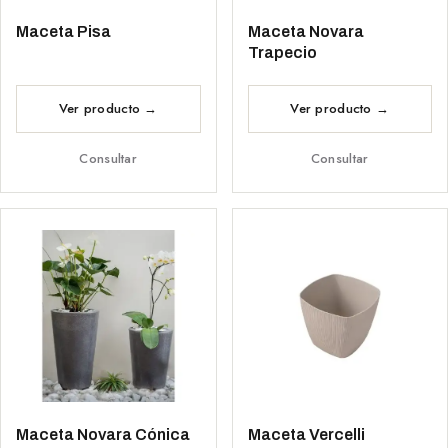
Maceta Pisa
Maceta Novara
Trapecio
Consultar
Consultar
Maceta Novara Cónica
Maceta Vercelli