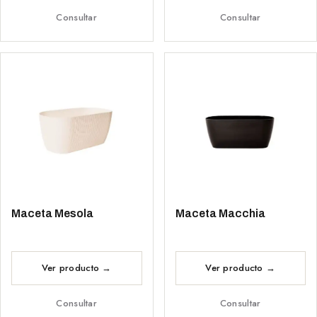
Consultar
Consultar
Maceta Mesola
Maceta Macchia
Consultar
Consultar