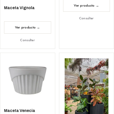
Maceta Vignola
Consultar
Consultar
Maceta Venecia