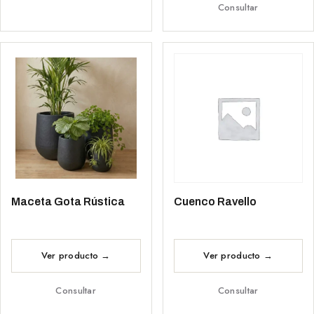
Consultar
Maceta Gota Rústica
Cuenco Ravello
Consultar
Consultar