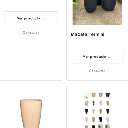
Consultar
Maceta Termini
Consultar