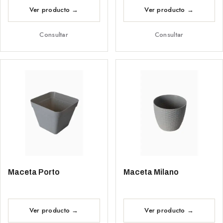
Consultar
Consultar
Maceta Porto
Maceta Milano