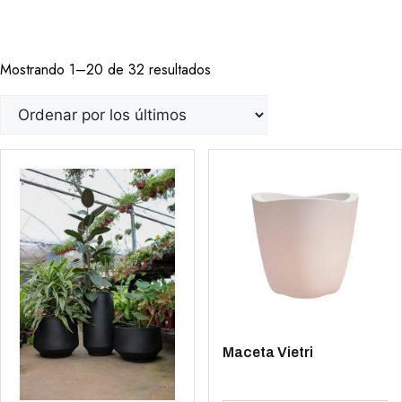
Mostrando 1–20 de 32 resultados
Maceta Vietri