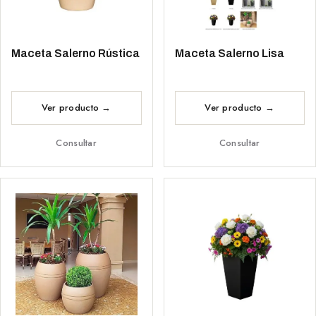
Maceta Salerno Rústica
Maceta Salerno Lisa
Consultar
Consultar