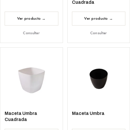
Cuadrada
Consultar
Consultar
Maceta Umbra
Maceta Umbra
Cuadrada