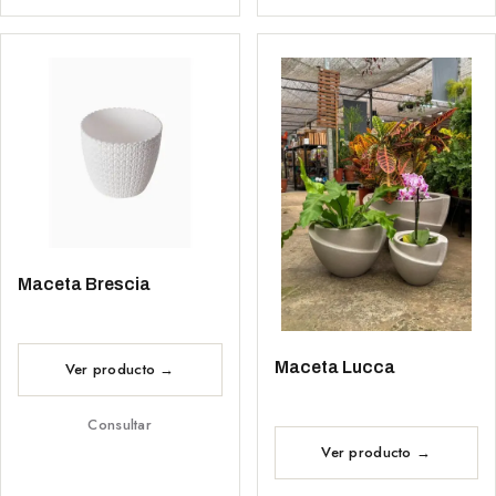
Maceta Brescia
Maceta Lucca
Consultar