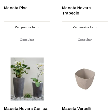
Maceta Pisa
Maceta Novara
Trapecio
Consultar
Consultar
Maceta Novara Cónica
Maceta Vercelli