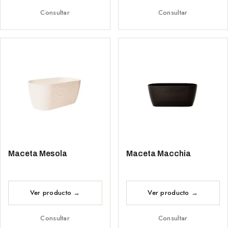
Consultar
Consultar
Maceta Mesola
Maceta Macchia
Consultar
Consultar