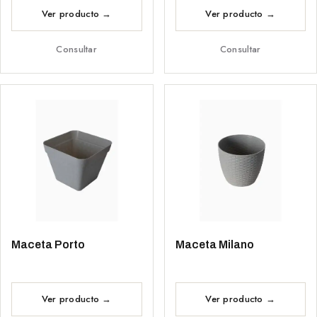
Consultar
Consultar
Maceta Porto
Maceta Milano