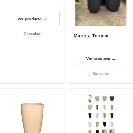
Consultar
Maceta Termini
Consultar