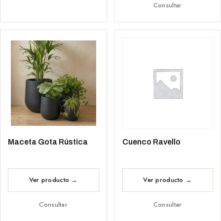
Consultar
Maceta Gota Rústica
Cuenco Ravello
Consultar
Consultar