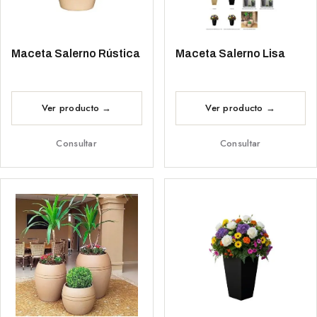
Maceta Salerno Rústica
Maceta Salerno Lisa
Consultar
Consultar