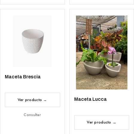
Maceta Brescia
Maceta Lucca
Consultar