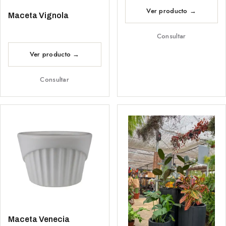
Maceta Vignola
Consultar
Consultar
Maceta Venecia