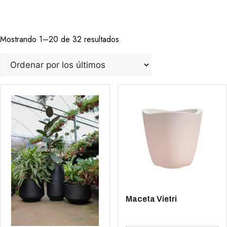
Mostrando 1–20 de 32 resultados
Maceta Vietri