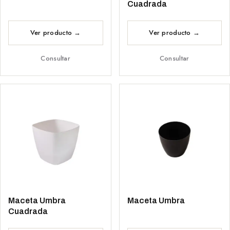
Cuadrada
Consultar
Consultar
Maceta Umbra
Maceta Umbra
Cuadrada