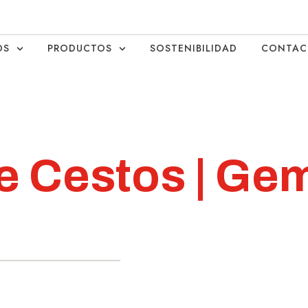
OS
PRODUCTOS
SOSTENIBILIDAD
CONTAC
e Cestos | Ge