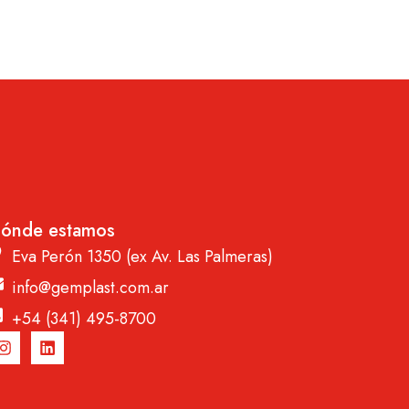
ónde estamos
Eva Perón 1350 (ex Av. Las Palmeras)
info@gemplast.com.ar
+54 (341) 495-8700